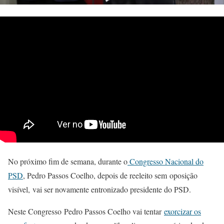
No próximo fim de semana, durante o
Congresso Nacional do
PSD
, Pedro Passos Coelho, depois de reeleito sem oposição
visível, vai ser novamente entronizado presidente do PSD.
Neste Congresso Pedro Passos Coelho vai tentar
exorcizar os