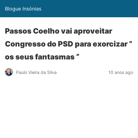
Blogue Insónias
Passos Coelho vai aproveitar
Congresso do PSD para exorcizar ”
os seus fantasmas “
Paulo Vieira da Silva
10 anos ago