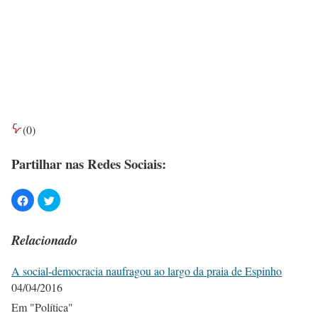
(
0
)
Partilhar nas Redes Sociais:
Relacionado
A social-democracia naufragou ao largo da praia de Espinho
04/04/2016
Em "Política"