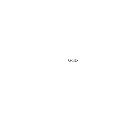
Gosto