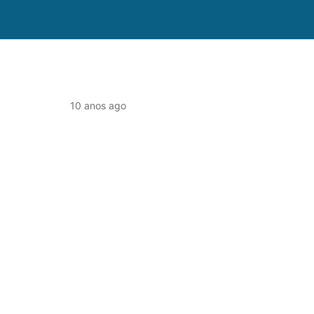
10 anos ago