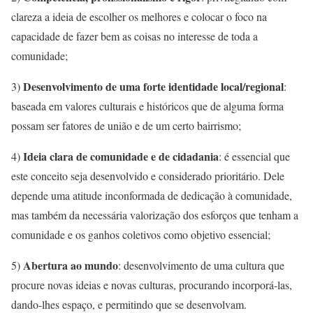
clareza a ideia de escolher os melhores e colocar o foco na
capacidade de fazer bem as coisas no interesse de toda a
comunidade;
Desenvolvimento de uma forte identidade local/regional
3)
:
baseada em valores culturais e históricos que de alguma forma
possam ser fatores de união e de um certo bairrismo;
Ideia clara de comunidade e de cidadania
4)
: é essencial que
este conceito seja desenvolvido e considerado prioritário. Dele
depende uma atitude inconformada de dedicação à comunidade,
mas também da necessária valorização dos esforços que tenham a
comunidade e os ganhos coletivos como objetivo essencial;
Abertura ao mundo
5)
: desenvolvimento de uma cultura que
procure novas ideias e novas culturas, procurando incorporá-las,
dando-lhes espaço, e permitindo que se desenvolvam.