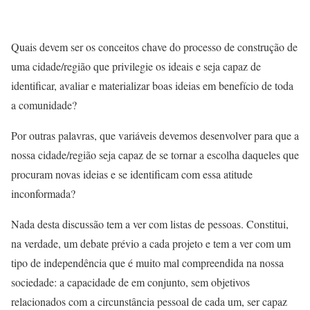
Quais devem ser os conceitos chave do processo de construção de
uma cidade/região que privilegie os ideais e seja capaz de
identificar, avaliar e materializar boas ideias em benefício de toda
a comunidade?
Por outras palavras, que variáveis devemos desenvolver para que a
nossa cidade/região seja capaz de se tornar a escolha daqueles que
procuram novas ideias e se identificam com essa atitude
inconformada?
Nada desta discussão tem a ver com listas de pessoas. Constitui,
na verdade, um debate prévio a cada projeto e tem a ver com um
tipo de independência que é muito mal compreendida na nossa
sociedade: a capacidade de em conjunto, sem objetivos
relacionados com a circunstância pessoal de cada um, ser capaz