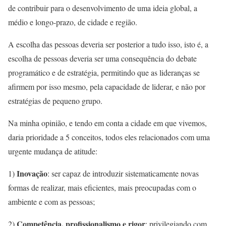
de contribuir para o desenvolvimento de uma ideia global, a
médio e longo-prazo, de cidade e região.
A escolha das pessoas deveria ser posterior a tudo isso, isto é, a
escolha de pessoas deveria ser uma consequência do debate
programático e de estratégia, permitindo que as lideranças se
afirmem por isso mesmo, pela capacidade de liderar, e não por
estratégias de pequeno grupo.
Na minha opinião, e tendo em conta a cidade em que vivemos,
daria prioridade a 5 conceitos, todos eles relacionados com uma
urgente mudança de atitude:
Inovação
1)
: ser capaz de introduzir sistematicamente novas
formas de realizar, mais eficientes, mais preocupadas com o
ambiente e com as pessoas;
Competência, profissionalismo e rigor
2)
: privilegiando com