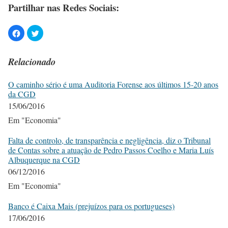
Partilhar nas Redes Sociais:
Relacionado
O caminho sério é uma Auditoria Forense aos últimos 15-20 anos
da CGD
15/06/2016
Em "Economia"
Falta de controlo, de transparência e negligência, diz o Tribunal
de Contas sobre a atuação de Pedro Passos Coelho e Maria Luís
Albuquerque na CGD
06/12/2016
Em "Economia"
Banco é Caixa Mais (prejuízos para os portugueses)
17/06/2016