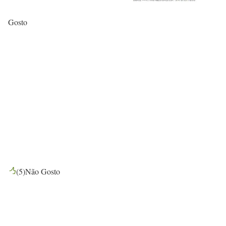
Gosto
(
5
)
Não Gosto