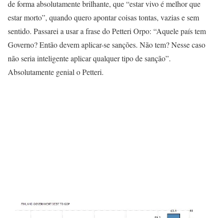
de forma absolutamente brilhante, que “estar vivo é melhor que
estar morto”, quando quero apontar coisas tontas, vazias e sem
sentido. Passarei a usar a frase do Petteri Orpo: “Aquele país tem
Governo? Então devem aplicar-se sanções. Não tem? Nesse caso
não seria inteligente aplicar qualquer tipo de sanção”.
Absolutamente genial o Petteri.