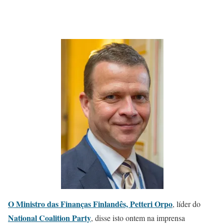
O Ministro das Finanças Finlandês, Petteri Orpo
, líder do
National Coalition Party
, disse isto ontem na imprensa