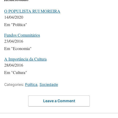
O POPULISTA RUI MOREIRA
14/04/2020
Em "Política"
Fundos Comunitários
23/04/2016
Em "Economia"
A Importância da Cultura
28/04/2016
Em "Cultura"
Categories:
Política
,
Sociedade
Leave a Comment