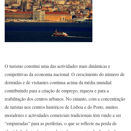
O turismo constitui uma das actividades mais dinâmicas e
competitivas da economia nacional. O crescimento do número de
dormidas e de visitantes continua acima da média mundial
contribuindo para a criação de emprego, riqueza e para a
reabilitação dos centros urbanos. No entanto, com a concentração
de turistas nos centros históricos de Lisboa e do Porto, muitos
moradores e actividades comerciais tradicionais têm vindo a ser
“empurradas” para as periferias, o que se reflecte na perda de