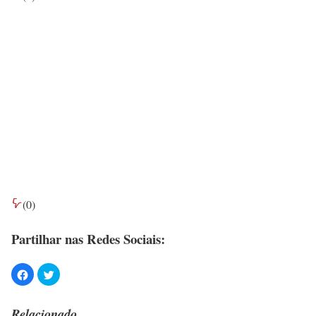
(
0
)
Partilhar nas Redes Sociais:
Relacionado