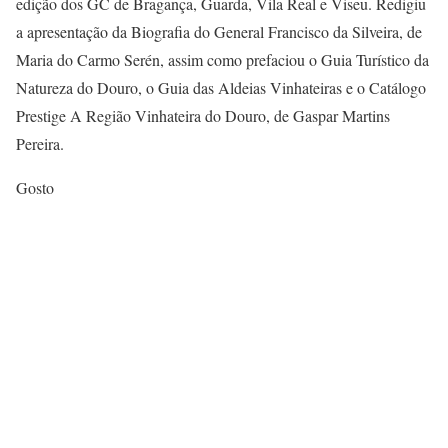
edição dos GC de Bragança, Guarda, Vila Real e Viseu. Redigiu
a apresentação da Biografia do General Francisco da Silveira, de
Maria do Carmo Serén, assim como prefaciou o Guia Turístico da
Natureza do Douro, o Guia das Aldeias Vinhateiras e o Catálogo
Prestige A Região Vinhateira do Douro, de Gaspar Martins
Pereira.
Gosto