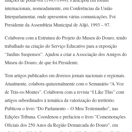
internacionais, nomeadamente, em Conferências da União
Interparlamentar, onde apresentou várias comunicações. Foi
Presidente da Assembleia Municipal de Alijó, 1993 – 97.
Colaborou com a Estrutura do Projeto do Museu do Douro, tendo
trabalhado na criação do Serviço Educativo para a exposição
“Jardins Suspensos”. Ajudou a criar a Associação dos Amigos do
Museu do Douro, de que foi Presidente.
Tem artigos publicados em diversos jornais nacionais e regionais.
Atualmente, colabora quinzenalmente com o Semanário “A Voz
de Trás-os-Montes”. Colaborou com a revista “I Like This” com
artigos subordinados à temática da valorização do território.
Publicou o livro “Do Parlamento – O Meu Testemunho”, nas
Edições Tribuna. Coordenou e prefaciou o livro ”Comemorações
Oficiais dos 250 Anos da Região Demarcada do Douro”, em