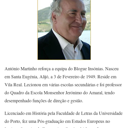
António Martinho reforça a equipa do Blogue Insónias. Nasceu
em Santa Eugénia, Alijó, a 3 de Fevereiro de 1949. Reside em
Vila Real. Lecionou em várias escolas secundárias e foi professor
do Quadro da Escola Monsenhor Jerónimo do Amaral, tendo
desempenhado funções de direção e gestão.
Licenciado em História pela Faculdade de Letras da Universidade
do Porto, fez uma Pós-graduação em Estudos Europeus no