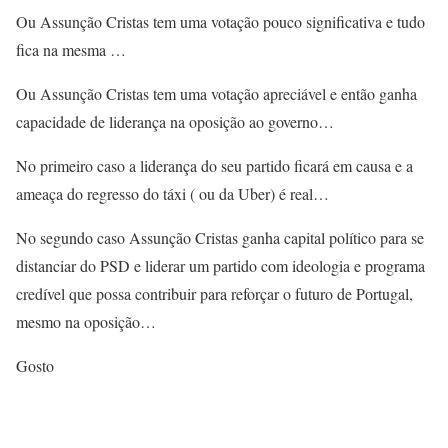
Ou Assunção Cristas tem uma votação pouco significativa e tudo
fica na mesma …
Ou Assunção Cristas tem uma votação apreciável e então ganha
capacidade de liderança na oposição ao governo…
No primeiro caso a liderança do seu partido ficará em causa e a
ameaça do regresso do táxi ( ou da Uber) é real…
No segundo caso Assunção Cristas ganha capital político para se
distanciar do PSD e liderar um partido com ideologia e programa
credível que possa contribuir para reforçar o futuro de Portugal,
mesmo na oposição…
Gosto