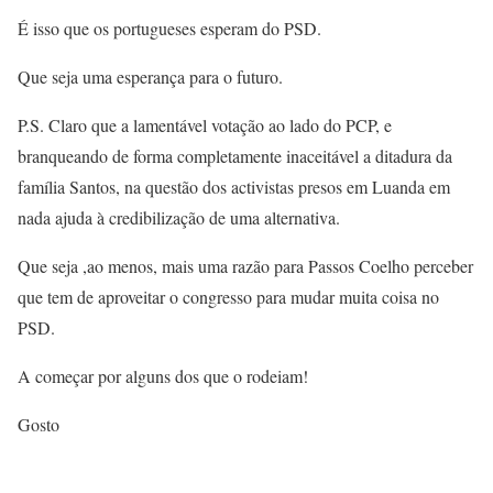
É isso que os portugueses esperam do PSD.
Que seja uma esperança para o futuro.
P.S. Claro que a lamentável votação ao lado do PCP, e
branqueando de forma completamente inaceitável a ditadura da
família Santos, na questão dos activistas presos em Luanda em
nada ajuda à credibilização de uma alternativa.
Que seja ,ao menos, mais uma razão para Passos Coelho perceber
que tem de aproveitar o congresso para mudar muita coisa no
PSD.
A começar por alguns dos que o rodeiam!
Gosto