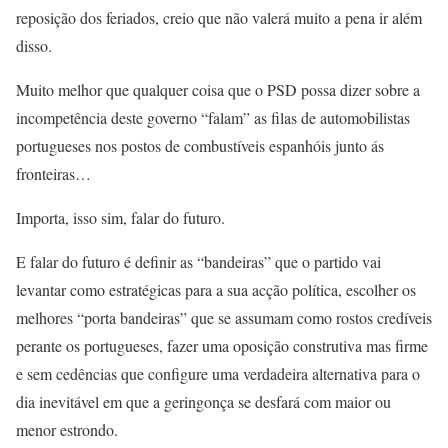
reposição dos feriados, creio que não valerá muito a pena ir além
disso.
Muito melhor que qualquer coisa que o PSD possa dizer sobre a
incompetência deste governo “falam” as filas de automobilistas
portugueses nos postos de combustíveis espanhóis junto ás
fronteiras…
Importa, isso sim, falar do futuro.
E falar do futuro é definir as “bandeiras” que o partido vai
levantar como estratégicas para a sua acção política, escolher os
melhores “porta bandeiras” que se assumam como rostos credíveis
perante os portugueses, fazer uma oposição construtiva mas firme
e sem cedências que configure uma verdadeira alternativa para o
dia inevitável em que a geringonça se desfará com maior ou
menor estrondo.