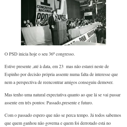
O PSD inicia hoje o seu 36º congresso.
Estive presente ,até à data, em 23 mas não estarei neste de
Espinho por decisão própria assente numa falta de interesse que
nem a perspectiva de reencontrar amigos conseguiu demover.
Mas tenho uma natural expectativa quanto ao que lá se vai passar
assente em três pontos: Passado,presente e futuro.
Com o passado espero que não se perca tempo. Já todos sabemos
que quem ganhou não governa e quem foi derrotado está no