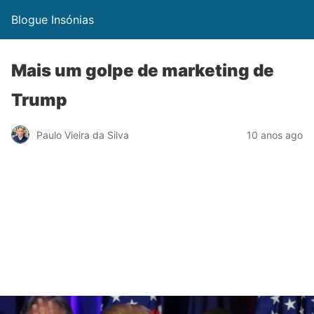
Blogue Insónias
Mais um golpe de marketing de
Trump
Paulo Vieira da Silva
10 anos ago