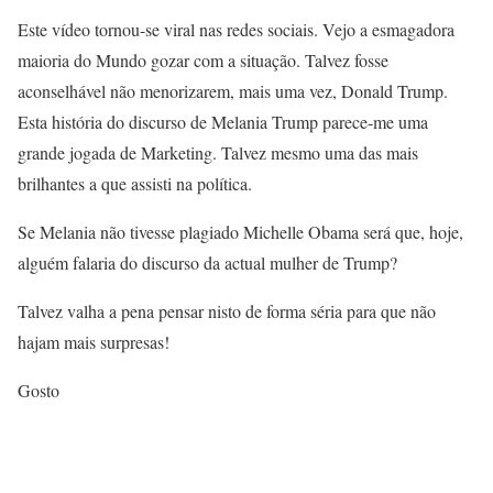
Este vídeo tornou-se viral nas redes sociais. Vejo a esmagadora
maioria do Mundo gozar com a situação. Talvez fosse
aconselhável não menorizarem, mais uma vez, Donald Trump.
Esta história do discurso de Melania Trump parece-me uma
grande jogada de Marketing. Talvez mesmo uma das mais
brilhantes a que assisti na política.
Se Melania não tivesse plagiado Michelle Obama será que, hoje,
alguém falaria do discurso da actual mulher de Trump?
Talvez valha a pena pensar nisto de forma séria para que não
hajam mais surpresas!
Gosto