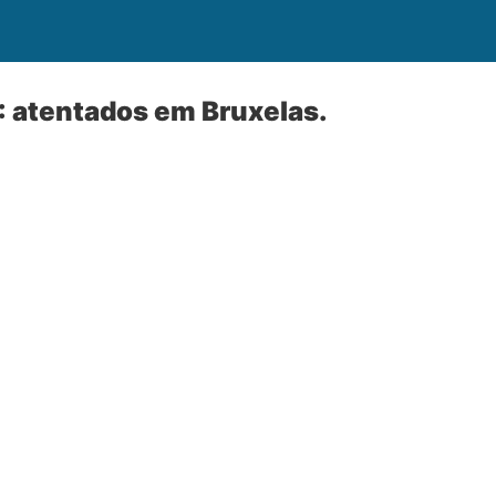
: atentados em Bruxelas.