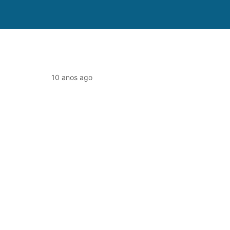
10 anos ago