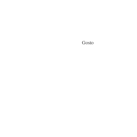
Gosto