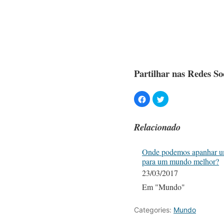
Partilhar nas Redes Soc
Relacionado
Onde podemos apanhar 
para um mundo melhor?
23/03/2017
Em "Mundo"
Categories:
Mundo