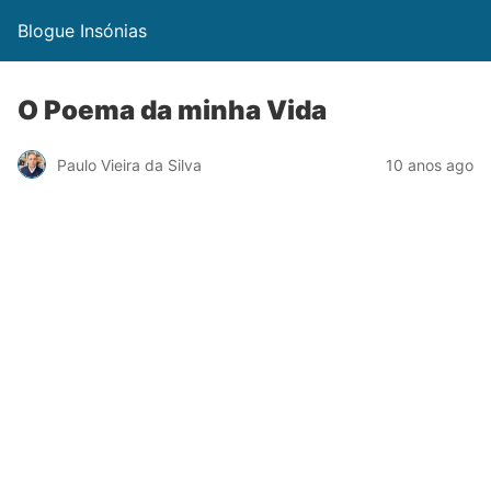
Blogue Insónias
O Poema da minha Vida
Paulo Vieira da Silva
10 anos ago