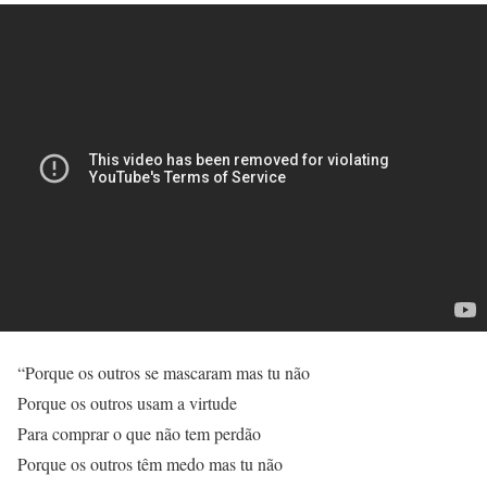
“Porque os outros se mascaram mas tu não
Porque os outros usam a virtude
Para comprar o que não tem perdão
Porque os outros têm medo mas tu não