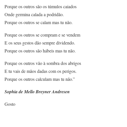
Porque os outros são os túmulos caiados
Onde germina calada a podridão.
Porque os outros se calam mas tu não.
Porque os outros se compram e se vendem
E os seus gestos dão sempre dividendo.
Porque os outros são hábeis mas tu não.
Porque os outros vão à sombra dos abrigos
E tu vais de mãos dadas com os perigos.
Porque os outros calculam mas tu não.”
Sophia de Mello Breyner Andresen
Gosto