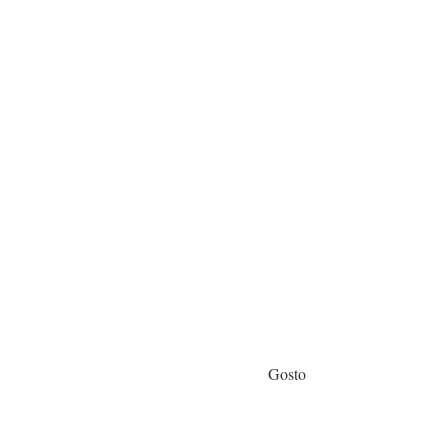
Gosto