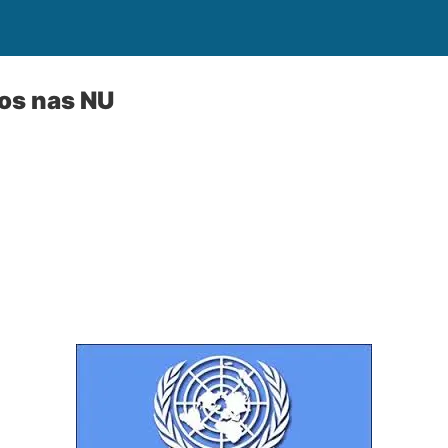
os nas NU