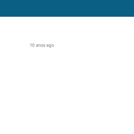
10 anos ago