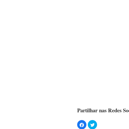
Partilhar nas Redes Soc