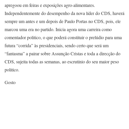
apregoou em feiras e exposições agro-alimentares.
Independentemente do desempenho da nova líder do CDS, haverá
sempre um antes e um depois de Paulo Portas no CDS, pois, ele
marcou uma era no partido. Inicia agora uma carreira como
comentador politico, o que poderá constituir o prelúdio para uma
futura “corrida” às presidenciais, sendo certo que será um
“fantasma” a pairar sobre Assunção Cristas e toda a direcção do
CDS, sujeita todas as semanas, ao escrutínio do seu maior peso
politico.
Gosto