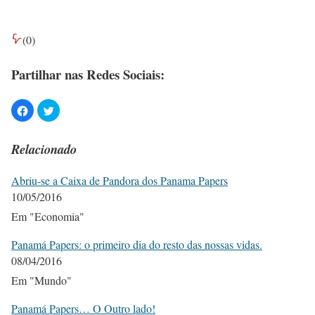
(
0
)
Partilhar nas Redes Sociais:
Relacionado
Abriu-se a Caixa de Pandora dos Panama Papers
10/05/2016
Em "Economia"
Panamá Papers: o primeiro dia do resto das nossas vidas.
08/04/2016
Em "Mundo"
Panamá Papers… O Outro lado!