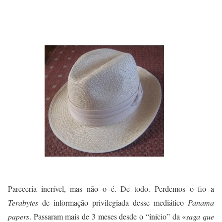
Pareceria incrível, mas não o é. De todo. Perdemos o fio a
Terabytes
de informação privilegiada desse mediático
Panama
papers
. Passaram mais de 3 meses desde o “início” da «
saga que