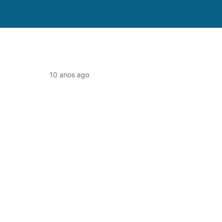
10 anos ago