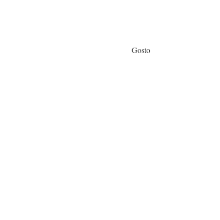
Gosto