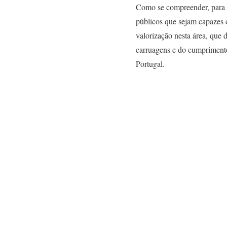
Como se compreender, para c
públicos que sejam capazes 
valorização nesta área, que 
carruagens e do cumpriment
Portugal.