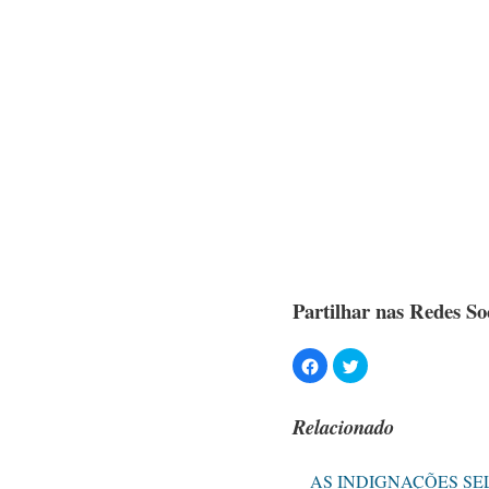
Partilhar nas Redes Soc
Relacionado
AS INDIGNAÇÕES SE