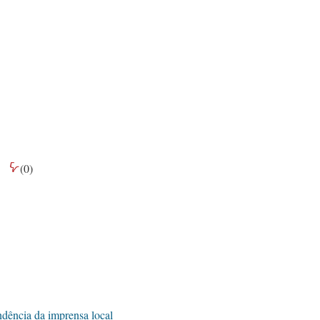
(
0
)
dência da imprensa local