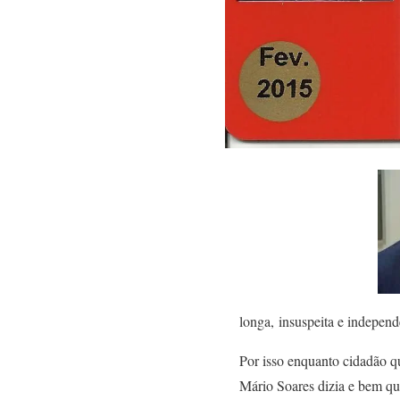
longa, insuspeita e independ
Por isso enquanto cidadão qu
Mário Soares dizia e bem q