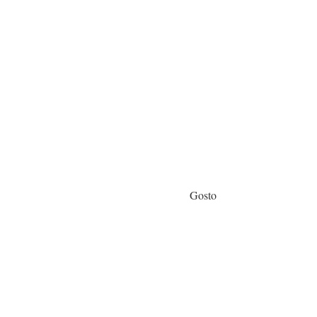
Gosto