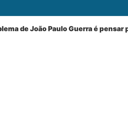
blema de João Paulo Guerra é pensar 