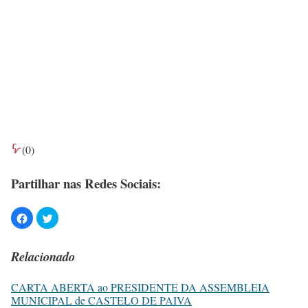
(
0
)
Partilhar nas Redes Sociais:
Relacionado
CARTA ABERTA ao PRESIDENTE DA ASSEMBLEIA
MUNICIPAL de CASTELO DE PAIVA