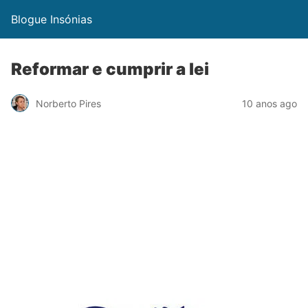
Blogue Insónias
Reformar e cumprir a lei
Norberto Pires
10 anos ago