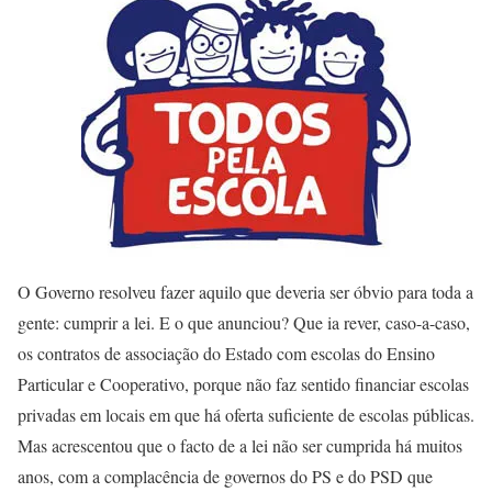
O Governo resolveu fazer aquilo que deveria ser óbvio para toda a
gente: cumprir a lei. E o que anunciou? Que ia rever, caso-a-caso,
os contratos de associação do Estado com escolas do Ensino
Particular e Cooperativo, porque não faz sentido financiar escolas
privadas em locais em que há oferta suficiente de escolas públicas.
Mas acrescentou que o facto de a lei não ser cumprida há muitos
anos, com a complacência de governos do PS e do PSD que