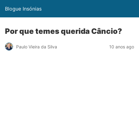
Blogue Insónias
Por que temes querida Câncio?
Paulo Vieira da Silva
10 anos ago