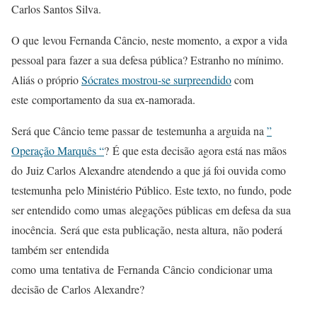
Carlos Santos Silva.
O que levou Fernanda Câncio, neste momento, a expor a vida
pessoal para fazer a sua defesa pública? Estranho no mínimo.
Aliás o próprio
Sócrates mostrou-se surpreendido
com
este comportamento da sua ex-namorada.
Será que Câncio teme passar de testemunha a arguida na
”
Operação Marquês “
? É que esta decisão agora está nas mãos
do Juiz Carlos Alexandre atendendo a que já foi ouvida como
testemunha pelo Ministério Público. Este texto, no fundo, pode
ser entendido como umas alegações públicas em defesa da sua
inocência. Será que esta publicação, nesta altura, não poderá
também ser entendida
como uma tentativa de Fernanda Câncio condicionar uma
decisão de Carlos Alexandre?