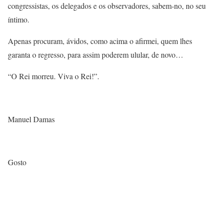
congressistas, os delegados e os observadores, sabem-no, no seu
íntimo.
Apenas procuram, ávidos, como acima o afirmei, quem lhes
garanta o regresso, para assim poderem ulular, de novo…
“O Rei morreu. Viva o Rei!”.
Manuel Damas
Gosto