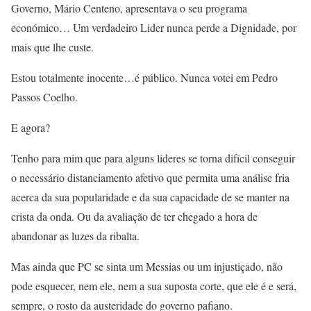
Governo, Mário Centeno, apresentava o seu programa
económico… Um verdadeiro Lider nunca perde a Dignidade, por
mais que lhe custe.
Estou totalmente inocente…é público. Nunca votei em Pedro
Passos Coelho.
E agora?
Tenho para mim que para alguns lideres se torna difícil conseguir
o necessário distanciamento afetivo que permita uma análise fria
acerca da sua popularidade e da sua capacidade de se manter na
crista da onda. Ou da avaliação de ter chegado a hora de
abandonar as luzes da ribalta.
Mas ainda que PC se sinta um Messias ou um injustiçado, não
pode esquecer, nem ele, nem a sua suposta corte, que ele é e será,
sempre, o rosto da austeridade do governo pafiano.