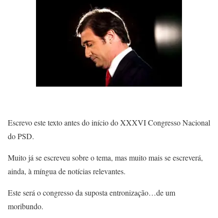
Escrevo este texto antes do início do XXXVI Congresso Nacional
do PSD.
Muito já se escreveu sobre o tema, mas muito mais se escreverá,
ainda, à míngua de notícias relevantes.
Este será o congresso da suposta entronização…de um
moribundo.