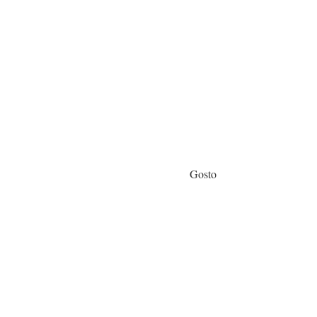
Gosto