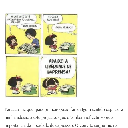
Pareceu-me que, para primeiro
post
, faria algum sentido explicar a
minha adesão a este projecto. Que é também reflectir sobre a
importância da liberdade de expressão. O convite surgiu-me na