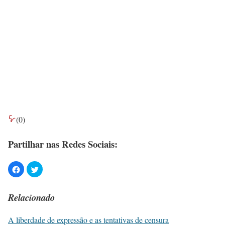
(
0
)
Partilhar nas Redes Sociais:
Relacionado
A liberdade de expressão e as tentativas de censura