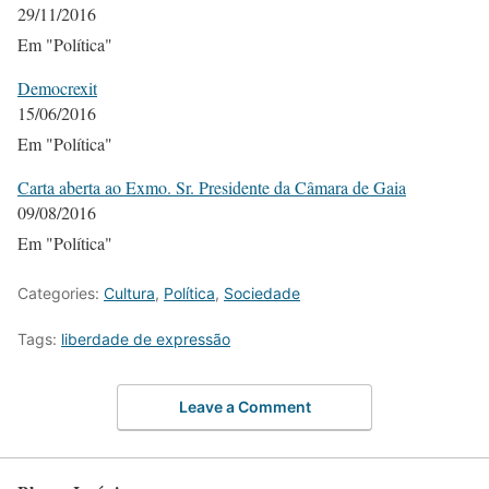
29/11/2016
Em "Política"
Democrexit
15/06/2016
Em "Política"
Carta aberta ao Exmo. Sr. Presidente da Câmara de Gaia
09/08/2016
Em "Política"
Categories:
Cultura
,
Política
,
Sociedade
Tags:
liberdade de expressão
Leave a Comment