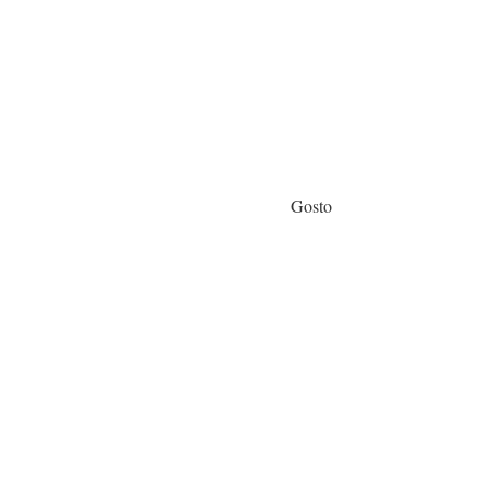
Gosto