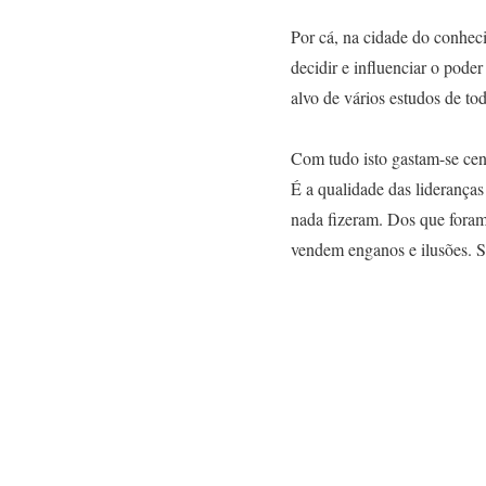
Por cá, na cidade do conhec
decidir e influenciar o pode
alvo de vários estudos de tod
Com tudo isto gastam-se cen
É a qualidade das lideranças
nada fizeram. Dos que fora
vendem enganos e ilusões.