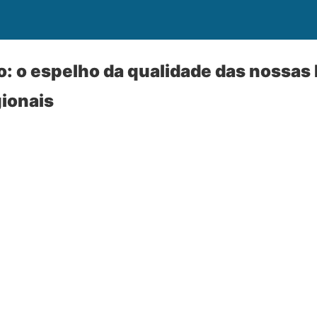
 o espelho da qualidade das nossas 
gionais