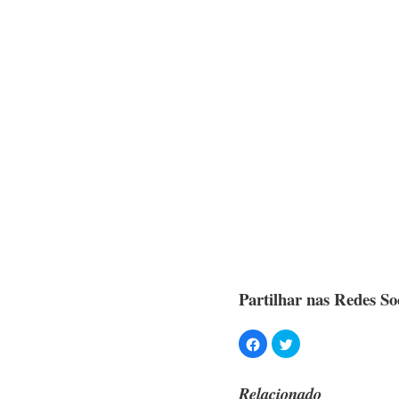
Partilhar nas Redes Soc
Relacionado