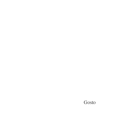
Gosto