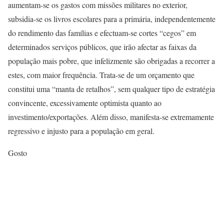
aumentam-se os gastos com missões militares no exterior,
subsidia-se os livros escolares para a primária, independentemente
do rendimento das famílias e efectuam-se cortes “cegos” em
determinados serviços públicos, que irão afectar as faixas da
população mais pobre, que infelizmente são obrigadas a recorrer a
estes, com maior frequência. Trata-se de um orçamento que
constitui uma “manta de retalhos”, sem qualquer tipo de estratégia
convincente, excessivamente optimista quanto ao
investimento/exportações. Além disso, manifesta-se extremamente
regressivo e injusto para a população em geral.
Gosto