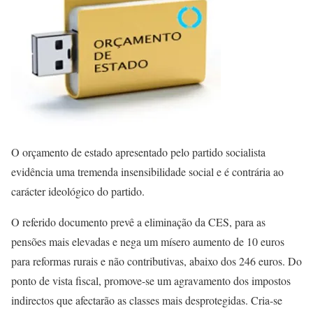
O orçamento de estado apresentado pelo partido socialista
evidência uma tremenda insensibilidade social e é contrária ao
carácter ideológico do partido.
O referido documento prevê a eliminação da CES, para as
pensões mais elevadas e nega um mísero aumento de 10 euros
para reformas rurais e não contributivas, abaixo dos 246 euros. Do
ponto de vista fiscal, promove-se um agravamento dos impostos
indirectos que afectarão as classes mais desprotegidas. Cria-se