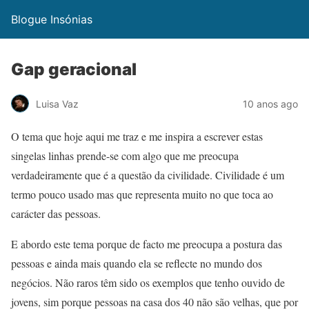
Blogue Insónias
Gap geracional
Luisa Vaz
10 anos ago
O tema que hoje aqui me traz e me inspira a escrever estas
singelas linhas prende-se com algo que me preocupa
verdadeiramente que é a questão da civilidade. Civilidade é um
termo pouco usado mas que representa muito no que toca ao
carácter das pessoas.
E abordo este tema porque de facto me preocupa a postura das
pessoas e ainda mais quando ela se reflecte no mundo dos
negócios. Não raros têm sido os exemplos que tenho ouvido de
jovens, sim porque pessoas na casa dos 40 não são velhas, que por