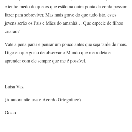
e tenho medo do que os que estão na outra ponta da corda possam
fazer para sobreviver. Mas mais grave do que tudo isto, estes
jovens serão os Pais e Mães do amanhã… Que espécie de filhos
criarão?
Vale a pena parar e pensar um pouco antes que seja tarde de mais.
Digo eu que gosto de observar o Mundo que me rodeia e
aprender com ele sempre que me é possível.
Luisa Vaz
(A autora não usa o Acordo Ortográfico)
Gosto