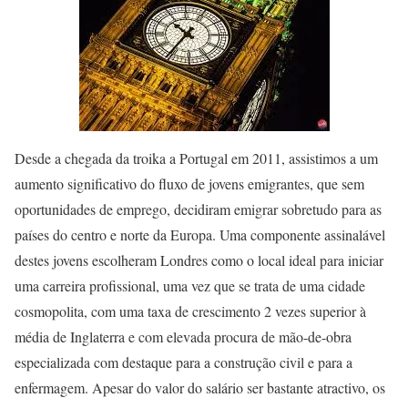
Desde a chegada da troika a Portugal em 2011, assistimos a um
aumento significativo do fluxo de jovens emigrantes, que sem
oportunidades de emprego, decidiram emigrar sobretudo para as
países do centro e norte da Europa. Uma componente assinalável
destes jovens escolheram Londres como o local ideal para iniciar
uma carreira profissional, uma vez que se trata de uma cidade
cosmopolita, com uma taxa de crescimento 2 vezes superior à
média de Inglaterra e com elevada procura de mão-de-obra
especializada com destaque para a construção civil e para a
enfermagem. Apesar do valor do salário ser bastante atractivo, os