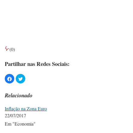
(
0
)
Partilhar nas Redes Sociais:
Relacionado
Inflação na Zona Euro
22/07/2017
Em "Economia"