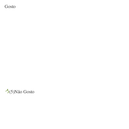
Gosto
(
5
)
Não Gosto