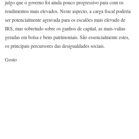
julgo que o governo foi ainda pouco progressivo para com os
rendimentos mais elevados. Neste aspecto, a carga fiscal poderia
ser potencialmente agravada para os escalões mais elevado de
IRS, mas sobretudo sobre os ganhos de capital, as mais-valias
geradas em bolsa e bens patrimoniais. São essencialmente estes,
os principais percursores das desigualdades sociais.
Gosto