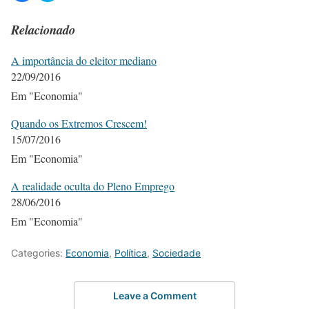
Relacionado
A importância do eleitor mediano
22/09/2016
Em "Economia"
Quando os Extremos Crescem!
15/07/2016
Em "Economia"
A realidade oculta do Pleno Emprego
28/06/2016
Em "Economia"
Categories:
Economia
,
Política
,
Sociedade
Leave a Comment