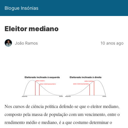
Blogue Insónias
Eleitor mediano
João Ramos
10 anos ago
Nos cursos de ciência política defende-se que o eleitor mediano,
composto pela massa de população com um vencimento, entre o
rendimento médio e mediano, é a que costumo determinar o