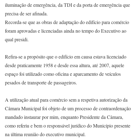
iluminação de emergência, da TDI e da porta de emergência que
precisa de ser afinada.
Recorda-se que as obras de adaptação do edifício para comércio
foram aprovadas e licenciadas ainda no tempo do Executivo ao
qual presidi.
Refira-se a propósito que o edifício em causa estava licenciado
desde praticamente 1958 e desde essa altura, até 2007, aquele
espaço foi utilizado como oficina e aparcamento de veículos
pesados de transporte de passageiros.
A utilização atual para comércio sem a respetiva autorização da
Câmara Municipal foi objeto de um processo de contraordenação
mandado instaurar por mim, enquanto Presidente da Câmara,
como referiu e bem o responsável jurídico do Município presente
na última reunião do executivo municipal.