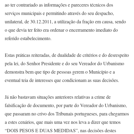
ao ter contrariado as informações e pareceres técnicos dos
serviços municipais e permitindo através do seu despacho,
unilateral, de 30.12.2011, a utilização da fração em causa, sendo
o que devia ter feito era ordenar o encerramento imediato do
referido estabelecimento.
Estas práticas reiteradas, de dualidade de critérios e do desrespeito
pela lei, do Senhor Presidente e do seu Vereador do Urbanismo
demonstra bem que tipo de pessoas gerem o Município e a
eventual teia de interesses que condicionam as suas decisões.
Já não bastavam situações anteriores relativas a crime de
falsificação de documento, por parte do Vereador do Urbanismo,
que passaram no crivo dos Tribunais portugueses, para chegarmos
a estes cenários, que mais uma vez nos leva a dizer que temos
“DOIS PESOS E DUAS MEDIDAS”, nas decisões destes