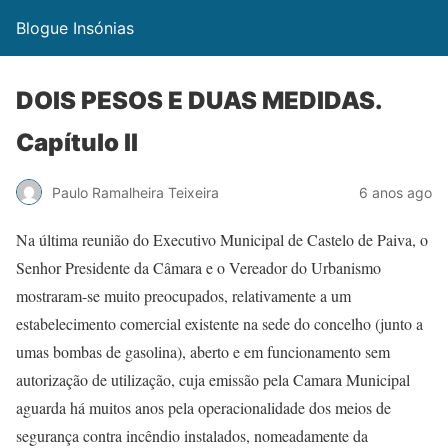
Blogue Insónias
DOIS PESOS E DUAS MEDIDAS.
Capítulo II
Paulo Ramalheira Teixeira
6 anos ago
Na última reunião do Executivo Municipal de Castelo de Paiva, o
Senhor Presidente da Câmara e o Vereador do Urbanismo
mostraram-se muito preocupados, relativamente a um
estabelecimento comercial existente na sede do concelho (junto a
umas bombas de gasolina), aberto e em funcionamento sem
autorização de utilização, cuja emissão pela Camara Municipal
aguarda há muitos anos pela operacionalidade dos meios de
segurança contra incêndio instalados, nomeadamente da