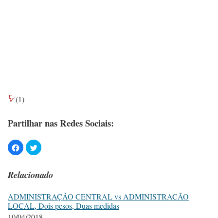
(
1
)
Partilhar nas Redes Sociais:
Relacionado
ADMINISTRAÇÃO CENTRAL vs ADMINISTRAÇÃO
LOCAL, Dois pesos, Duas medidas
10/04/2018