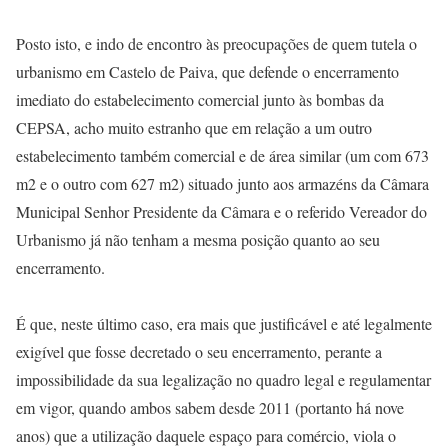
Posto isto, e indo de encontro às preocupações de quem tutela o
urbanismo em Castelo de Paiva, que defende o encerramento
imediato do estabelecimento comercial junto às bombas da
CEPSA, acho muito estranho que em relação a um outro
estabelecimento também comercial e de área similar (um com 673
m2 e o outro com 627 m2) situado junto aos armazéns da Câmara
Municipal Senhor Presidente da Câmara e o referido Vereador do
Urbanismo já não tenham a mesma posição quanto ao seu
encerramento.
É que, neste último caso, era mais que justificável e até legalmente
exigível que fosse decretado o seu encerramento, perante a
impossibilidade da sua legalização no quadro legal e regulamentar
em vigor, quando ambos sabem desde 2011 (portanto há nove
anos) que a utilização daquele espaço para comércio, viola o