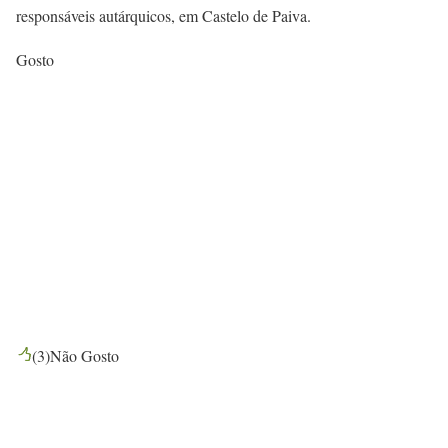
responsáveis autárquicos, em Castelo de Paiva.
Gosto
(
3
)
Não Gosto