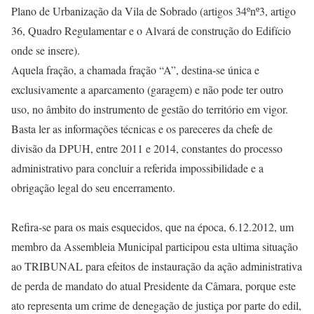
Plano de Urbanização da Vila de Sobrado (artigos 34ºnº3, artigo
36, Quadro Regulamentar e o Alvará de construção do Edifício
onde se insere).
Aquela fração, a chamada fração “A”, destina-se única e
exclusivamente a aparcamento (garagem) e não pode ter outro
uso, no âmbito do instrumento de gestão do território em vigor.
Basta ler as informações técnicas e os pareceres da chefe de
divisão da DPUH, entre 2011 e 2014, constantes do processo
administrativo para concluir a referida impossibilidade e a
obrigação legal do seu encerramento.
Refira-se para os mais esquecidos, que na época, 6.12.2012, um
membro da Assembleia Municipal participou esta ultima situação
ao TRIBUNAL para efeitos de instauração da ação administrativa
de perda de mandato do atual Presidente da Câmara, porque este
ato representa um crime de denegação de justiça por parte do edil,