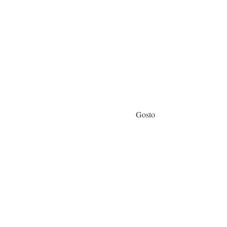
Gosto