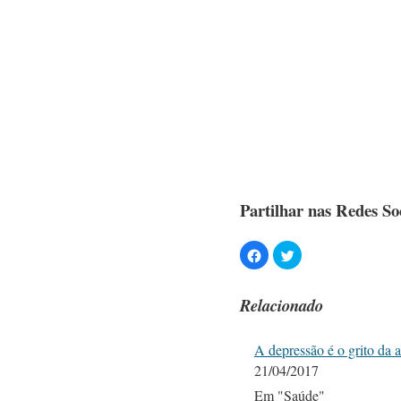
Partilhar nas Redes Soc
Relacionado
A depressão é o grito da 
21/04/2017
Em "Saúde"