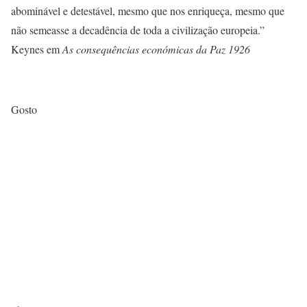
abominável e detestável, mesmo que nos enriqueça, mesmo que
não semeasse a decadência de toda a civilização europeia.”
Keynes em
As consequências económicas da Paz 1926
Gosto