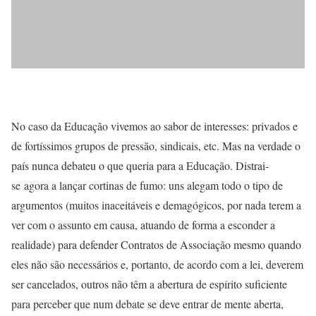
No caso da Educação vivemos ao sabor de interesses: privados e
de fortíssimos grupos de pressão, sindicais, etc. Mas na verdade o
país nunca debateu o que queria para a Educação. Distrai-
se agora a lançar cortinas de fumo: uns alegam todo o tipo de
argumentos (muitos inaceitáveis e demagógicos, por nada terem a
ver com o assunto em causa, atuando de forma a esconder a
realidade) para defender Contratos de Associação mesmo quando
eles não são necessários e, portanto, de acordo com a lei, deverem
ser cancelados, outros não têm a abertura de espírito suficiente
para perceber que num debate se deve entrar de mente aberta,