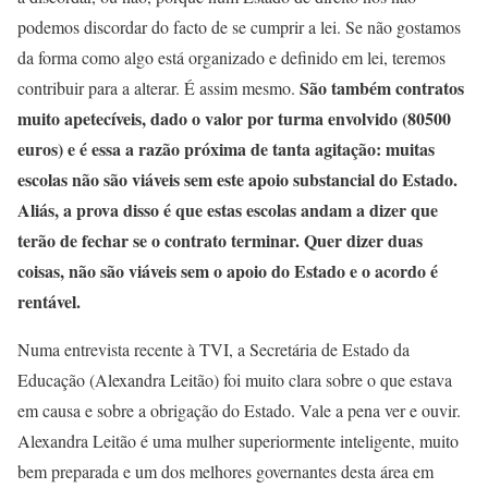
podemos discordar do facto de se cumprir a lei. Se não gostamos
da forma como algo está organizado e definido em lei, teremos
São também contratos
contribuir para a alterar. É assim mesmo.
muito apetecíveis, dado o valor por turma envolvido (80500
euros) e é essa a razão próxima de tanta agitação: muitas
escolas não são viáveis sem este apoio substancial do Estado.
Aliás, a prova disso é que estas escolas andam a dizer que
terão de fechar se o contrato terminar. Quer dizer duas
coisas, não são viáveis sem o apoio do Estado e o acordo é
rentável.
Numa entrevista recente à TVI, a Secretária de Estado da
Educação (Alexandra Leitão) foi muito clara sobre o que estava
em causa e sobre a obrigação do Estado. Vale a pena ver e ouvir.
Alexandra Leitão é uma mulher superiormente inteligente, muito
bem preparada e um dos melhores governantes desta área em