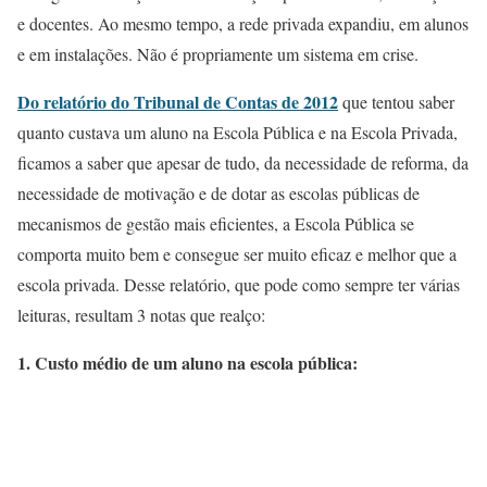
e docentes. Ao mesmo tempo, a rede privada expandiu, em alunos
e em instalações. Não é propriamente um sistema em crise.
Do relatório do Tribunal de Contas de 2012
que tentou saber
quanto custava um aluno na Escola Pública e na Escola Privada,
ficamos a saber que apesar de tudo, da necessidade de reforma, da
necessidade de motivação e de dotar as escolas públicas de
mecanismos de gestão mais eficientes, a Escola Pública se
comporta muito bem e consegue ser muito eficaz e melhor que a
escola privada. Desse relatório, que pode como sempre ter várias
leituras, resultam 3 notas que realço:
1. Custo médio de um aluno na escola pública: