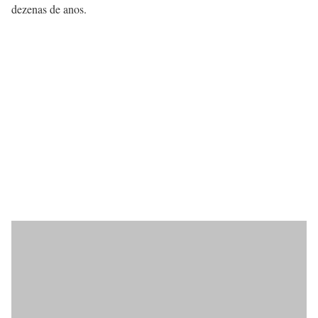
dezenas de anos.