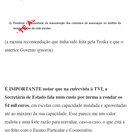
(a mesma recomendação que tinha sido feita pela Troika e que o
anterior Governo ignorou)
É IMPORTANTE notar que na entrevista à TVI, a
Secretária de Estado fala num custo por turma a rondar os
54 mil euros
, em escolas com capacidade instalada e aproveitadas
até ao máximo da sua capacidade. Esse parece-me um valor
realista e uma forte razão para reavaliar, caso-a-caso, o que está a
ser feito com o Ensino Particular e Cooperativo.