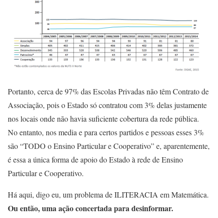
Portanto, cerca de 97% das Escolas Privadas não têm Contrato de
Associação, pois o Estado só contratou com 3% delas justamente
nos locais onde não havia suficiente cobertura da rede pública.
No entanto, nos media e para certos partidos e pessoas esses 3%
são “TODO o Ensino Particular e Cooperativo” e, aparentemente,
é essa a única forma de apoio do Estado à rede de Ensino
Particular e Cooperativo.
Há aqui, digo eu, um problema de ILITERACIA em Matemática.
Ou então, uma ação concertada para desinformar.