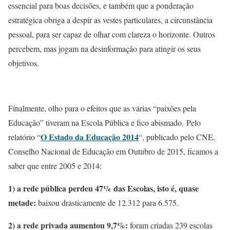
essencial para boas decisões, e também que a ponderação
estratégica obriga a despir as vestes particulares, a circunstância
pessoal, para ser capaz de olhar com clareza o horizonte. Outros
percebem, mas jogam na desinformação para atingir os seus
objetivos.
Finalmente, olho para o efeitos que as várias “paixões pela
Educação” tiveram na Escola Pública e fico abismado. Pelo
O Estado da Educação 2014
relatório “
“, publicado pelo CNE,
Conselho Nacional de Educação em Outubro de 2015, ficamos a
saber que entre 2005 e 2014:
1) a rede pública perdeu 47% das Escolas, isto é, quase
metade:
baixou drasticamente de 12.312 para 6.575.
2) a rede privada aumentou 9,7%:
foram criadas 239 escolas