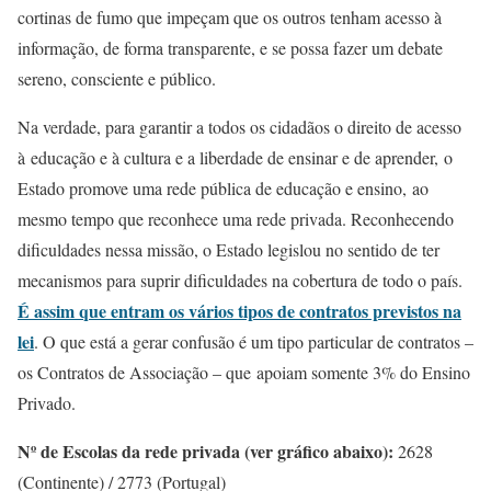
cortinas de fumo que impeçam que os outros tenham acesso à
informação, de forma transparente, e se possa fazer um debate
sereno, consciente e público.
Na verdade, para garantir a todos os cidadãos o direito de acesso
à educação e à cultura e a liberdade de ensinar e de aprender, o
Estado promove uma rede pública de educação e ensino, ao
mesmo tempo que reconhece uma rede privada. Reconhecendo
dificuldades nessa missão, o Estado legislou no sentido de ter
mecanismos para suprir dificuldades na cobertura de todo o país.
É assim que entram os vários tipos de contratos previstos na
lei
. O que está a gerar confusão é um tipo particular de contratos –
os Contratos de Associação – que apoiam somente 3% do Ensino
Privado.
Nº de Escolas da rede privada (ver gráfico abaixo):
2628
(Continente) / 2773 (Portugal)