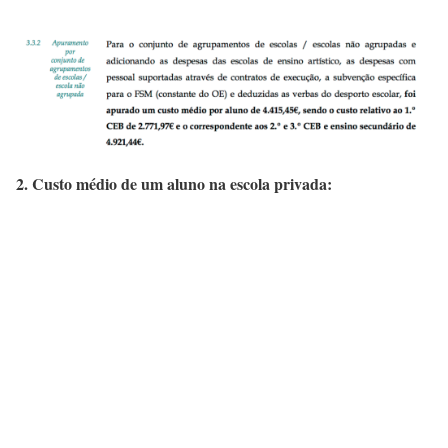
2. Custo médio de um aluno na escola privada: