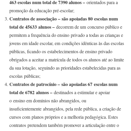
463 escolas num total de 7390 alunos –
orientados para a
promoção da educação pré-escolar;
Contratos de associação – são apoiadas 80 escolas num
total de 45633 alunos –
decorrem de um concurso público e
permitem a frequência do ensino privado a todas as crianças e
jovens em idade escolar, em condições idênticas às das escolas
públicas, ficando os estabelecimentos de ensino privado
obrigados a aceitar a matrícula de todos os alunos até ao limite
da sua lotação, seguindo as prioridades estabelecidas para as
escolas públicas;
Contratos de patrocínio – são apoiadas 67 escolas num
total de 6782 alunos –
destinados a estimular e apoiar
o ensino em domínios não abrangidos, ou
insuficientemente abrangidos, pela rede pública, a criação de
cursos com planos próprios e a melhoria pedagógica. Estes
contratos pretendem também promover a articulação entre o