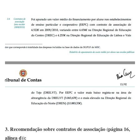
3. Recomendação sobre contratos de associação (página 16,
alínea d)):