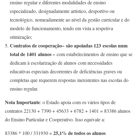
ensino regular e diferentes modalidades de ensino
especializado, designadamente artístico, desportivo ou
tecnológico, nomeadamente ao nível da gestão curricular e do
modelo de funcionamento, tendo em vista a respetiva
otimização;
Contratos de cooperação
– são apoiadas 123 escolas num
total de 1401 alunos –
com estabelecimentos de ensino que se
dedicam à escolarização de alunos com necessidades
educativas especiais decorrentes de deficiências graves ou
completas que requerem respostas inexistentes nas escolas do
ensino regular.
Nota Importante
: o Estado apoia com os vários tipos de
contratos 22130 + 7390 + 45633 + 6782 + 1401 = 83386 alunos
do Ensino Particular e Cooperativo. Isso equivale a:
25,1% de todos os alunos
83386 * 100 / 331930 =