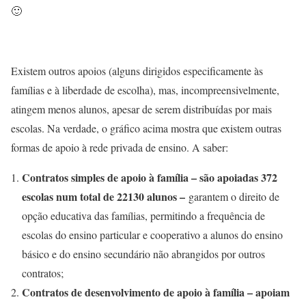
🙂
Existem outros apoios (alguns dirigidos especificamente às
famílias e à liberdade de escolha), mas, incompreensivelmente,
atingem menos alunos, apesar de serem distribuídas por mais
escolas. Na verdade, o gráfico acima mostra que existem outras
formas de apoio à rede privada de ensino. A saber:
Contratos simples de apoio à família – são apoiadas 372
escolas num total de 22130 alunos –
garantem o direito de
opção educativa das famílias, permitindo a frequência de
escolas do ensino particular e cooperativo a alunos do ensino
básico e do ensino secundário não abrangidos por outros
contratos;
Contratos de desenvolvimento de apoio à família – apoiam