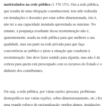
matriculados na rede pública
(1 376 153). Ora a rede pública,
que resulta de uma obrigação constitucional, tem sido reduzida
em instalações e docentes por estar sobre-dimensionada, isto é,
não ter a sua capacidade instalada aproveitada ao máximo. No
entanto, a poupança resultante dessa reestruturação não é,
aparentemente, usada na rede pública para que melhore a sua
qualidade, mas em parte na rede privada para que faça
concorrência ao público e piore a situação que conduziu à
reestruturação. Isto deve fazer sentido para alguém, mas não é de
certeza para quem está preocupado com os recursos do Estado e o
dinheiro dos contribuintes.
Ou seja, a rede pública, por várias razões (procura, problemas
demográficos nas várias regiões, sobre-dimensionamento, etc.) fez
uma grande esforço de racionalização: perdeu alunos, instalações