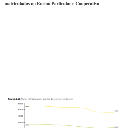
matriculados no Ensino Particular e Cooperativo