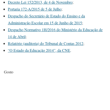
Decreto Lei 152/2013, de 4 de Novembro
;
Portaria 172-A/2015 de 5 de Julho
;
Despacho do Secretário de Estado do Ensino e da
Administração Escolar em 15 de Junho de 2015
;
Despacho Normativo 1H/2016 do Ministério da Educação de
14 de Abril
;
Relatório (auditoria) do Tribunal de Contas 2012
;
“O Estado da Educação 2014”, da CNE
.
Gosto