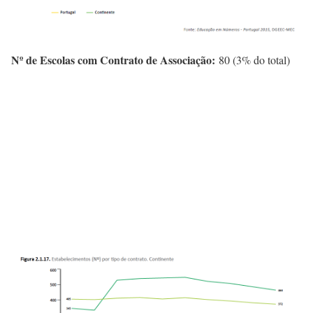
Nº de Escolas com Contrato de Associação:
80 (3% do total)