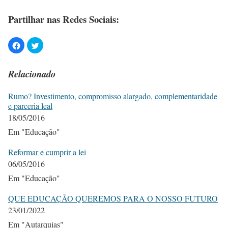
Partilhar nas Redes Sociais:
Relacionado
Rumo? Investimento, compromisso alargado, complementaridade
e parceria leal
18/05/2016
Em "Educação"
Reformar e cumprir a lei
06/05/2016
Em "Educação"
QUE EDUCAÇÃO QUEREMOS PARA O NOSSO FUTURO
23/01/2022
Em "Autarquias"