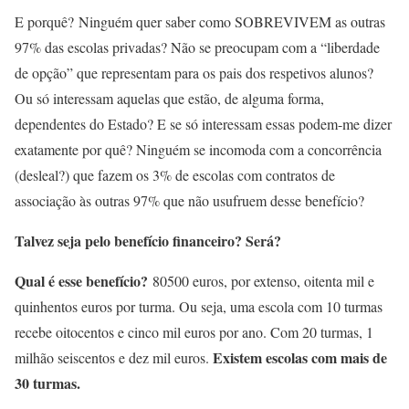
E porquê? Ninguém quer saber como SOBREVIVEM as outras
97% das escolas privadas? Não se preocupam com a “liberdade
de opção” que representam para os pais dos respetivos alunos?
Ou só interessam aquelas que estão, de alguma forma,
dependentes do Estado? E se só interessam essas podem-me dizer
exatamente por quê? Ninguém se incomoda com a concorrência
(desleal?) que fazem os 3% de escolas com contratos de
associação às outras 97% que não usufruem desse benefício?
Talvez seja pelo benefício financeiro? Será?
Qual é esse benefício?
80500 euros, por extenso, oitenta mil e
quinhentos euros por turma. Ou seja, uma escola com 10 turmas
recebe oitocentos e cinco mil euros por ano. Com 20 turmas, 1
Existem escolas com mais de
milhão seiscentos e dez mil euros.
30 turmas.