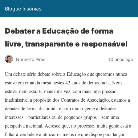
Blogue Insónias
Debater a Educação de forma
livre, transparente e responsável
Norberto Pires
10 anos ago
Um debate sério debate sobre a Educação que queremos nunca
esteve em cima da mesa nestes 42 anos de democracia. Nem
esteve, nem está. E, mais uma vez, com mais uma pressão
inadmissível a propósito dos Contratos de Associação, estamos a
debater de forma distorcida e com muita gente a defender
interesses – particulares ou de pequenos grupos – sem uma
perspetiva nacional. Acresce que, no processo, muita gente está a
faltar à verdade e a utilizar os meios de que dispõe para lançar