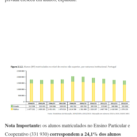
Nota Importante:
os alunos matriculados no Ensino Particular e
correspondem a 24,1% dos alunos
Cooperativo (331 930)