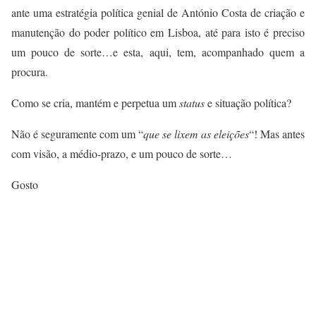
ante uma estratégia política genial de António Costa de criação e
manutenção do poder político em Lisboa, até para isto é preciso
um pouco de sorte…e esta, aqui, tem, acompanhado quem a
procura.
Como se cria, mantém e perpetua um
status
e situação política?
Não é seguramente com um “
que se lixem as eleições
“! Mas antes
com visão, a médio-prazo, e um pouco de sorte…
Gosto