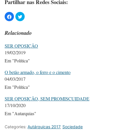
Partilhar nas Redes Sociais:
Relacionado
SER OPOSIÇÃO
19/02/2019
Em "Política"
O betão armado, o ferro e o cimento
04/03/2017
Em "Política"
SER OPOSIÇÃO, SEM PROMISCUIDADE
17/10/2020
Em "Autarquias"
Categories:
Autárquicas 2017
,
Sociedade