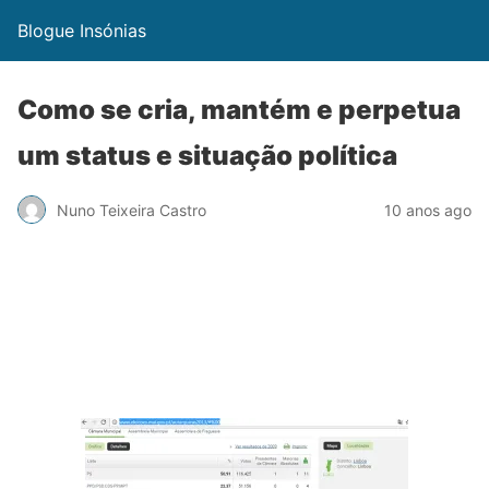
Blogue Insónias
Como se cria, mantém e perpetua
um status e situação política
Nuno Teixeira Castro
10 anos ago