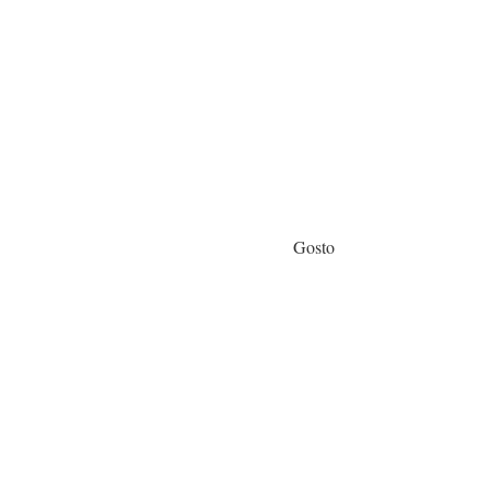
Gosto