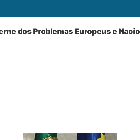
erne dos Problemas Europeus e Nacio