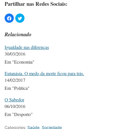
Partilhar nas Redes Sociais:
Relacionado
Igualdade nas diferenças
30/03/2016
Em "Economia"
Eutanásia. O medo da morte ficou para trás.
14/02/2017
Em "Política"
O Sabedor
06/10/2016
Em "Desporto"
Categories:
Saúde
,
Sociedade