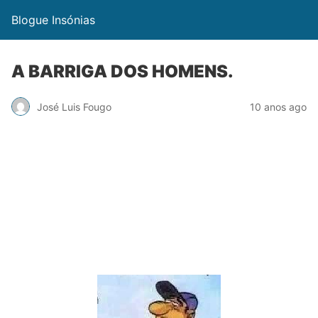
Blogue Insónias
A BARRIGA DOS HOMENS.
José Luis Fougo
10 anos ago