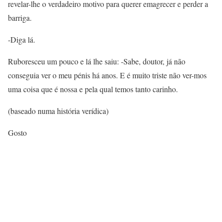
revelar-lhe o verdadeiro motivo para querer emagrecer e perder a
barriga.
-Diga lá.
Ruboresceu um pouco e lá lhe saiu: -Sabe, doutor, já não
conseguia ver o meu pénis há anos. E é muito triste não ver-mos
uma coisa que é nossa e pela qual temos tanto carinho.
(baseado numa história verídica)
Gosto