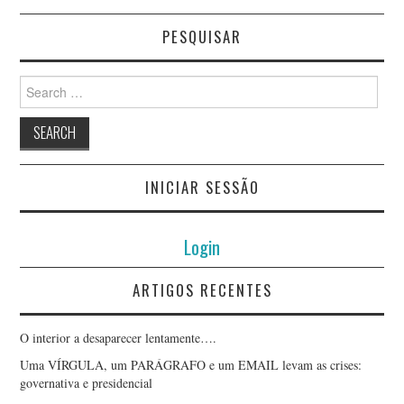
PESQUISAR
Search
for:
INICIAR SESSÃO
Login
ARTIGOS RECENTES
O interior a desaparecer lentamente….
Uma VÍRGULA, um PARÁGRAFO e um EMAIL levam as crises:
governativa e presidencial