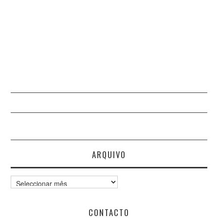
ARQUIVO
Arquivo
CONTACTO