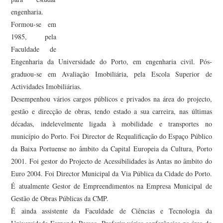
engenharia.
Formou-se em
1985, pela
Faculdade de
Engenharia da Universidade do Porto, em engenharia civil. Pós-
graduou-se em Avaliação Imobiliária, pela Escola Superior de
Actividades Imobiliárias.
Desempenhou vários cargos públicos e privados na área do projecto,
gestão e direcção de obras, tendo estado a sua carreira, nas últimas
décadas, indelevelmente ligada à mobilidade e transportes no
município do Porto. Foi Director de Requalificação do Espaço Público
da Baixa Portuense no âmbito da Capital Europeia da Cultura, Porto
2001. Foi gestor do Projecto de Acessibilidades às Antas no âmbito do
Euro 2004. Foi Director Municipal da Via Pública da Cidade do Porto.
É atualmente Gestor de Empreendimentos na Empresa Municipal de
Gestão de Obras Públicas da CMP.
É ainda assistente da Faculdade de Ciências e Tecnologia da