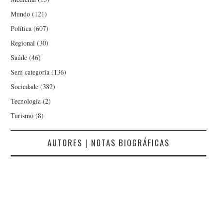
Mundo
(121)
Política
(607)
Regional
(30)
Saúde
(46)
Sem categoria
(136)
Sociedade
(382)
Tecnologia
(2)
Turismo
(8)
AUTORES | NOTAS BIOGRÁFICAS