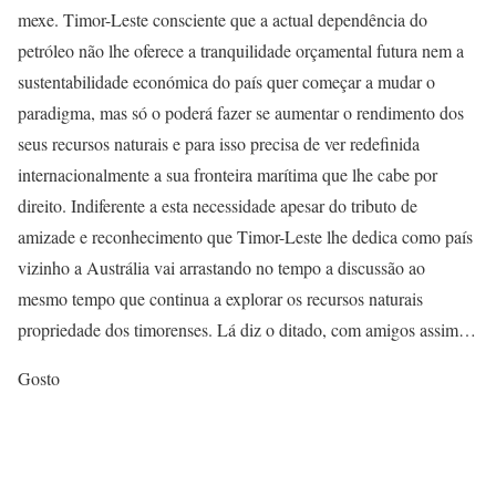
mexe. Timor-Leste consciente que a actual dependência do
petróleo não lhe oferece a tranquilidade orçamental futura nem a
sustentabilidade económica do país quer começar a mudar o
paradigma, mas só o poderá fazer se aumentar o rendimento dos
seus recursos naturais e para isso precisa de ver redefinida
internacionalmente a sua fronteira marítima que lhe cabe por
direito. Indiferente a esta necessidade apesar do tributo de
amizade e reconhecimento que Timor-Leste lhe dedica como país
vizinho a Austrália vai arrastando no tempo a discussão ao
mesmo tempo que continua a explorar os recursos naturais
propriedade dos timorenses. Lá diz o ditado, com amigos assim…
Gosto