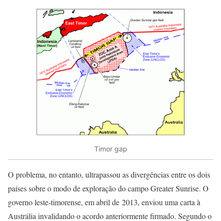
Timor gap
O problema, no entanto, ultrapassou as divergências entre os dois
países sobre o modo de exploração do campo Greater Sunrise. O
governo leste-timorense, em abril de 2013, enviou uma carta à
Austrália invalidando o acordo anteriormente firmado. Segundo o