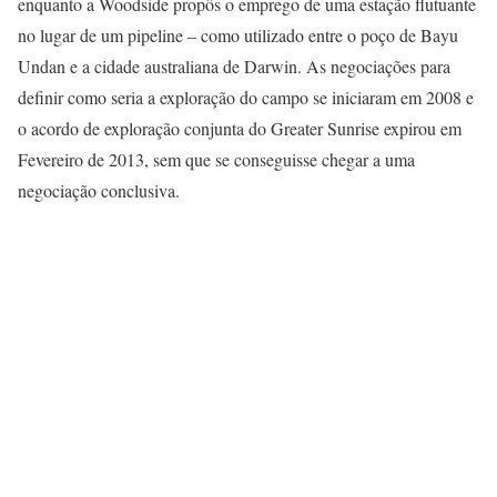
enquanto a Woodside propôs o emprego de uma estação flutuante
no lugar de um pipeline – como utilizado entre o poço de Bayu
Undan e a cidade australiana de Darwin. As negociações para
definir como seria a exploração do campo se iniciaram em 2008 e
o acordo de exploração conjunta do Greater Sunrise expirou em
Fevereiro de 2013, sem que se conseguisse chegar a uma
negociação conclusiva.