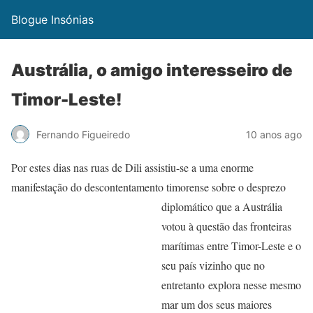
Blogue Insónias
Austrália, o amigo interesseiro de
Timor-Leste!
Fernando Figueiredo
10 anos ago
Por estes dias nas ruas de Dili assistiu-se a uma enorme
manifestação do descontentamento timorense sobre o
desprezo
diplomático que a Austrália
votou à questão das fronteiras
marítimas entre Timor-Leste e o
seu país vizinho que no
entretanto explora nesse mesmo
mar um dos seus maiores