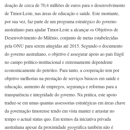
doação de cerca de 70,4 milhões de euros para o desenvolvimento
de Timor-Leste, nas áreas de educação e saúde. Este montante,
por sua vez, faz parte de um programa estratégico do governo
australiano para ajudar Timor-Leste a alcançar os Objetivos de
Desenvolvimento do Milênio, conjunto de metas estabelecidas
pela ONU para serem atingidas até 2015. Segundo o documento
do governo australiano, o objetivo é assegurar apoio ao país frágil
no campo político-institucional e extremamente dependente
economicamente do petróleo. Para tanto, a cooperação tem por
objetivo melhorias na prestação de serviços básicos em saúde e
educação, aumento de empregos, segurança e reformas para a
transparência e integridade do governo. Na prática, este apoio
traduz-se em umas quantas assessorias estratégicas em áreas chave
da governação timorense tendo em vista manter e arrastar no
tempo o actual status quo. Em termos da iniciativa privada
australiana apesar da proximidade geográfica também não é