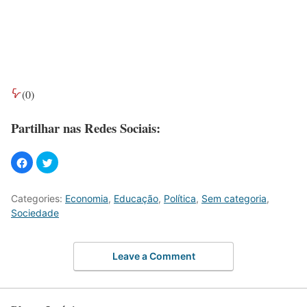
(
0
)
Partilhar nas Redes Sociais:
Categories:
Economia
,
Educação
,
Política
,
Sem categoria
,
Sociedade
Leave a Comment